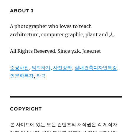
ABOUT J
A photographer who loves to teach
architecture, computer graphic, plant and 人.
All Rights Reserved. Since y2k. Jaee.net
준공사진
,
의뢰하기
,
사진강좌
,
실내건축디자인특강
,
인문학특강
,
작곡
COPYRIGHT
본 사이트에 있는 모든 컨텐츠의 저작권은 각 제작자