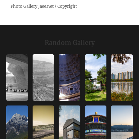
Random Gallery