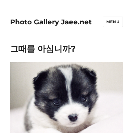
Photo Gallery Jaee.net
MENU
그때를 아십니까?